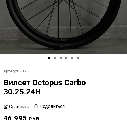
Артикул: 18556
Вилсет Octopus Carbo
30.25.24Н
Поделиться
Сравнить
46 995
РУБ