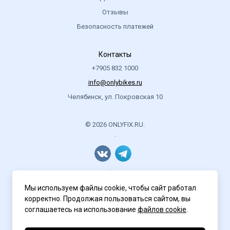
- Цвет черный
Отзывы
Безопасность платежей
Контакты
+7905 832 1000
info@onlybikes.ru
Челябинск, ул. Покровская 10
© 2026 ONLYFIX.RU.
.
Политика конфиденциальности
Мы используем файлы cookie, чтобы сайт работал
корректно. Продолжая пользоваться сайтом, вы
соглашаетесь на использование
файлов cookie
.