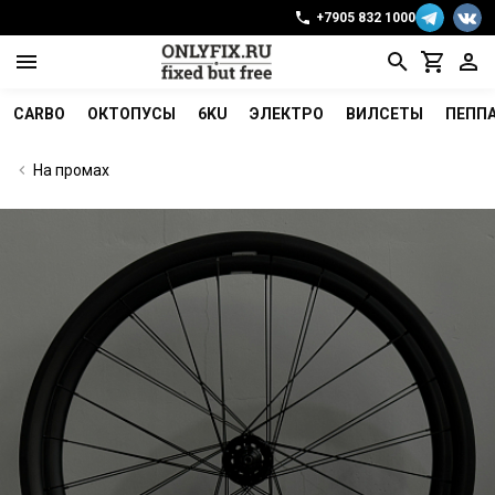
+7905 832 1000
CARBO
ОКТОПУСЫ
6KU
ЭЛЕКТРО
ВИЛСЕТЫ
ПЕПП
На промах