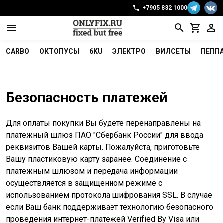
+7905 832 1000
CARBO
ОКТОПУСЫ
6KU
ЭЛЕКТРО
ВИЛСЕТЫ
ПЕПП
Безопасность платежей
Для оплаты покупки Вы будете перенаправлены на
платежный шлюз ПАО "Сбербанк России" для ввода
реквизитов Вашей карты. Пожалуйста, приготовьте
Вашу пластиковую карту заранее. Соединение с
платежным шлюзом и передача информации
осуществляется в защищенном режиме с
использованием протокола шифрования SSL. В случае
если Ваш банк поддерживает технологию безопасного
проведения интернет-платежей Verified By Visa или