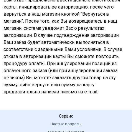
карты, инициировать ее авторизацию, после чего
вернуться в наш магазин кнопкой "Вернуться в
магазин". После того, как Вы возвращаетесь в наш
магазин, система уведомит Вас о результатах
авторизации. В случае подтверждения авторизации
Ваш заказ будет автоматически выполняться в
соответствии с заданными Вами условиями. В случае
отказа в авторизации карты Вы сможете повторить
процедуру оплаты. При аннулировании позиций из
оплаченного заказа (или при аннулировании заказа
целиком) Вы можете заказать другой товар на эту
сумму, либо вернуть всю сумму на карту
предварительно написав письмо на e-mail.
Сервис
Частые вопросы