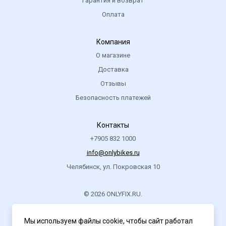
Гарантия и возврат
Оплата
Компания
О магазине
Доставка
Отзывы
Безопасность платежей
Контакты
+7905 832 1000
info@onlybikes.ru
Челябинск, ул. Покровская 10
© 2026 ONLYFIX.RU.
.
Мы используем файлы cookie, чтобы сайт работал