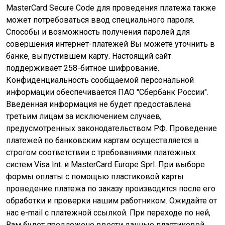
MasterCard Secure Code для проведения платежа также
может потребоваться ввод специального пароля.
Способы и возможность получения паролей для
совершения интернет-платежей Вы можете уточнить в
банке, выпустившем карту. Настоящий сайт
поддерживает 258-битное шифрование.
Конфиденциальность сообщаемой персональной
информации обеспечивается ПАО "Сбербанк России".
Введенная информация не будет предоставлена
третьим лицам за исключением случаев,
предусмотренных законодательством РФ. Проведение
платежей по банковским картам осуществляется в
строгом соответствии с требованиями платежных
систем Visa Int. и MasterCard Europe Sprl. При выборе
формы оплаты с помощью пластиковой карты
проведение платежа по заказу производится после его
обработки и проверки нашим работником. Ожидайте от
нас e-mail с платежной ссылкой. При переходе по ней,
Вам будет предложено ввести данные пластиковой