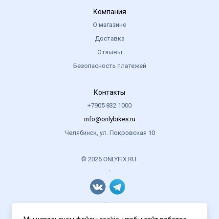
Компания
О магазине
Доставка
Отзывы
Безопасность платежей
Контакты
+7905 832 1000
info@onlybikes.ru
Челябинск, ул. Покровская 10
© 2026 ONLYFIX.RU.
.
Политика конфиденциальности