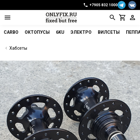
+7905 832 1000
CARBO
ОКТОПУСЫ
6KU
ЭЛЕКТРО
ВИЛСЕТЫ
ПЕПП
Хабсеты