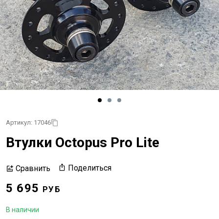
Артикул: 17046
Втулки Octopus Pro Lite
Поделиться
Сравнить
5 695
РУБ
В наличии