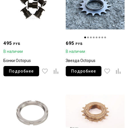
495
695
РУБ
РУБ
В наличии
В наличии
Бонки Octopus
Звезда Octopus
Подробнее
Подробнее