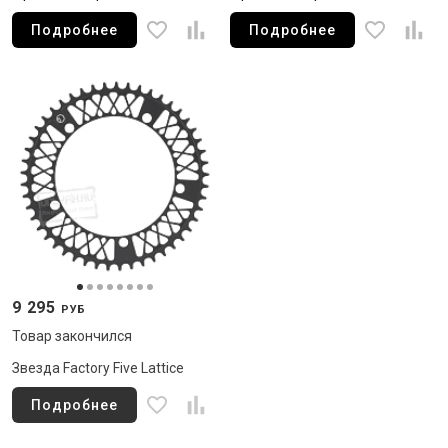
Подробнее
Подробнее
9 295
РУБ
Товар закончился
Звезда Factory Five Lattice
Подробнее