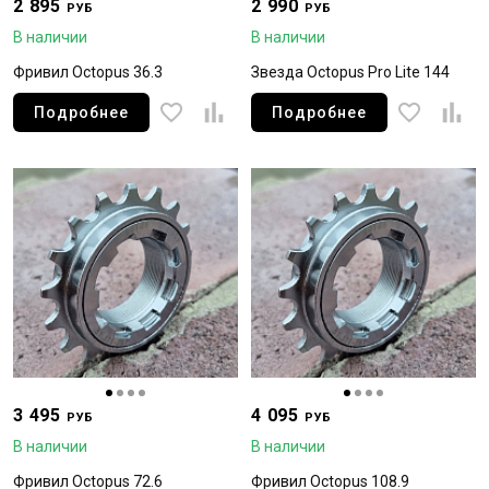
2 895
2 990
РУБ
РУБ
В наличии
В наличии
Фривил Octopus 36.3
Звезда Octopus Pro Lite 144
Подробнее
Подробнее
3 495
4 095
РУБ
РУБ
В наличии
В наличии
Фривил Octopus 72.6
Фривил Octopus 108.9