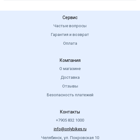
Сервис
Частые вопросы
Гарантия и возврат
Оплата
Компания
О магазине
Доставка
Отзывы
Безопасность платежей
Контакты
+7905 832 1000
info@onlybikes.ru
Челябинск, ул. Покровская 10