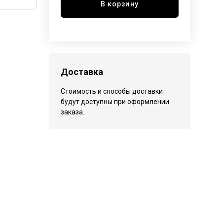
В корзину
Доставка
Стоимость и способы доставки
будут доступны при оформлении
заказа.