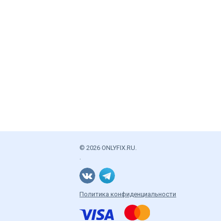
© 2026 ONLYFIX.RU.
.
Политика конфиденциальности