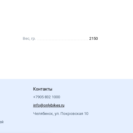
Вес, гр.
2150
Контакты
+7905 832 1000
info@onlybikes.ru
Челябинск, ул. Покровская 10
ей