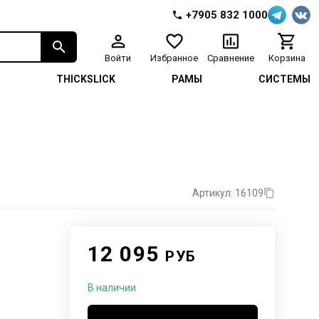
+7905 832 1000
Войти
Избранное
Сравнение
Корзина
И
THICKSLICK
РАМЫ
СИСТЕМЫ
Артикул: 16109
12 095
РУБ
В наличии