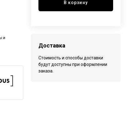
В корзину
ы и
Доставка
Стоимость и способы доставки
будут доступны при оформлении
заказа.