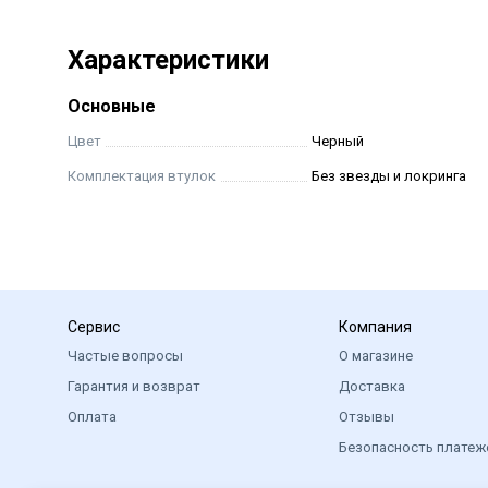
Характеристики
Основные
Цвет
Черный
Комплектация втулок
Без звезды и локринга
Сервис
Компания
Частые вопросы
О магазине
Гарантия и возврат
Доставка
Оплата
Отзывы
Безопасность платеж