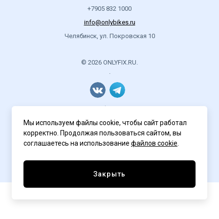
+7905 832 1000
info@onlybikes.ru
Челябинск, ул. Покровская 10
© 2026 ONLYFIX.RU.
.
Политика конфиденциальности
Мы используем файлы cookie, чтобы сайт работал
корректно. Продолжая пользоваться сайтом, вы
соглашаетесь на использование
файлов cookie
.
Разработка сайта
ASTDESIGN
Закрыть