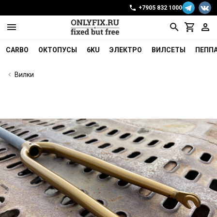
+7905 832 1000
CARBO
ОКТОПУСЫ
6KU
ЭЛЕКТРО
ВИЛСЕТЫ
ПЕПП
Вилки