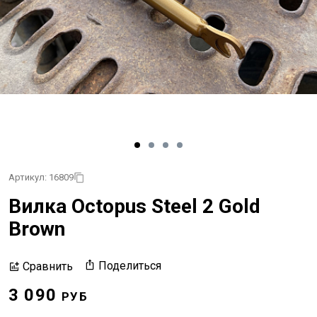
Артикул: 16809
Вилка Octopus Steel 2 Gold
Brown
Поделиться
Сравнить
3 090
РУБ