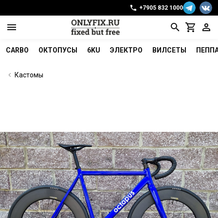
+7905 832 1000
CARBO
ОКТОПУСЫ
6KU
ЭЛЕКТРО
ВИЛСЕТЫ
ПЕПП
Кастомы