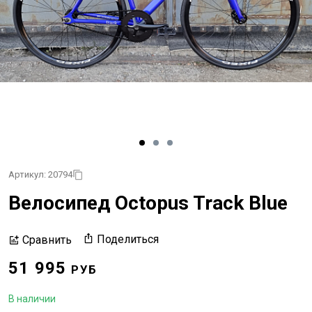
Артикул: 20794
Велосипед Octopus Track Blue
Поделиться
Сравнить
51 995
РУБ
В наличии