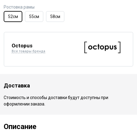
Ростовка рамы
52см
55см
58см
Octopus
Все товары бренда
Доставка
Стоимость и способы доставки будут доступны при
оформлении заказа.
Описание