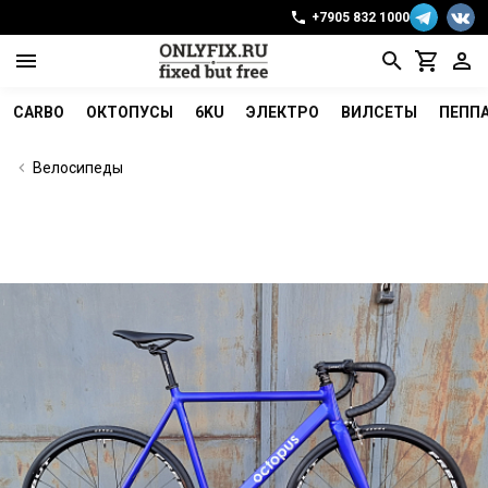
+7905 832 1000
CARBO
ОКТОПУСЫ
6KU
ЭЛЕКТРО
ВИЛСЕТЫ
ПЕПП
Велосипеды