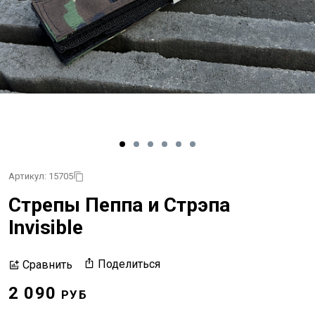
Артикул: 15705
Стрепы Пеппа и Стрэпа
Invisible
Поделиться
Сравнить
2 090
РУБ