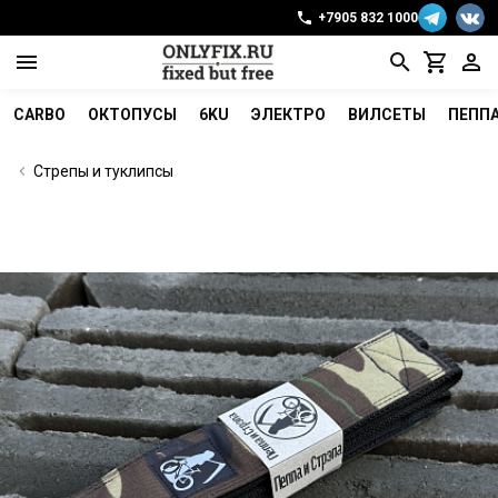
+7905 832 1000
CARBO
ОКТОПУСЫ
6KU
ЭЛЕКТРО
ВИЛСЕТЫ
ПЕПП
Стрепы и туклипсы