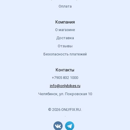
Оплата
Компания
О магазине
Доставка
Отзывы
Безопасность платежей
Контакты
+7905 832 1000
info@onlybikes.ru
Челябинск, ул. Покровская 10
© 2026 ONLYFIX.RU.
.