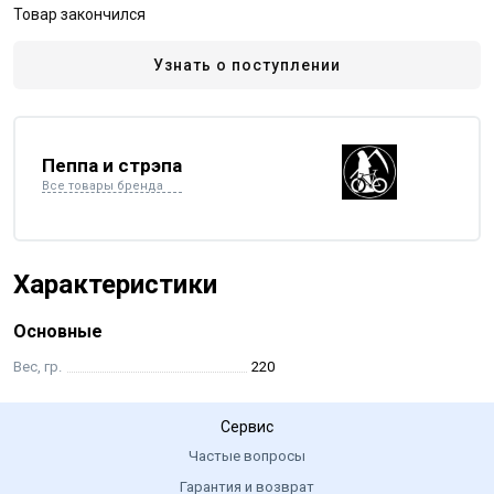
Товар закончился
Узнать о поступлении
Пеппа и стрэпа
Все товары бренда
Характеристики
Основные
Вес, гр.
220
Сервис
Частые вопросы
Гарантия и возврат