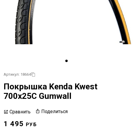
Артикул: 18664
Покрышка Kenda Kwest
700x25C Gumwall
Поделиться
Сравнить
1 495
РУБ