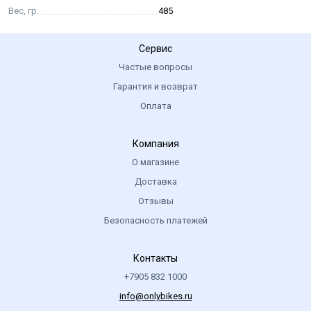
Вес, гр.
485
Сервис
Частые вопросы
Гарантия и возврат
Оплата
Компания
О магазине
Доставка
Отзывы
Безопасность платежей
Контакты
+7905 832 1000
info@onlybikes.ru