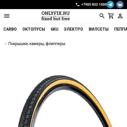
+7905 832 1000
CARBO
ОКТОПУСЫ
6KU
ЭЛЕКТРО
ВИЛСЕТЫ
ПЕПП
Покрышки, камеры, флипперы