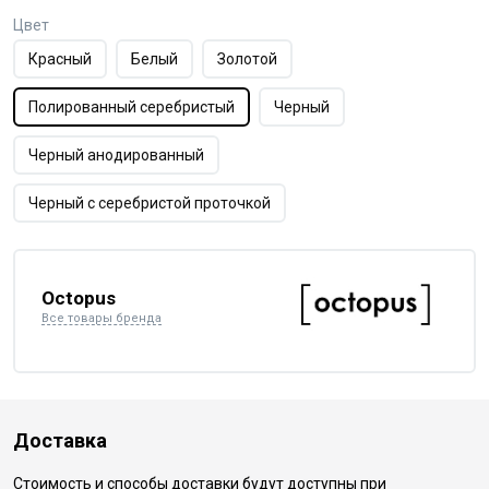
Цвет
Красный
Белый
Золотой
Полированный серебристый
Черный
Черный анодированный
Черный с серебристой проточкой
Octopus
Все товары бренда
Доставка
Стоимость и способы доставки будут доступны при