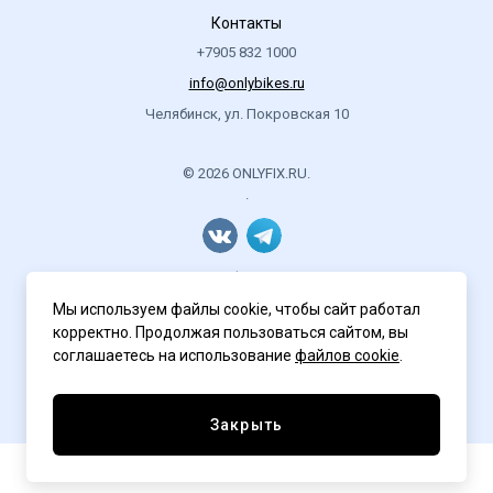
Контакты
+7905 832 1000
info@onlybikes.ru
Челябинск, ул. Покровская 10
© 2026 ONLYFIX.RU.
.
Политика конфиденциальности
Мы используем файлы cookie, чтобы сайт работал
корректно. Продолжая пользоваться сайтом, вы
соглашаетесь на использование
файлов cookie
.
Разработка сайта
ASTDESIGN
Закрыть