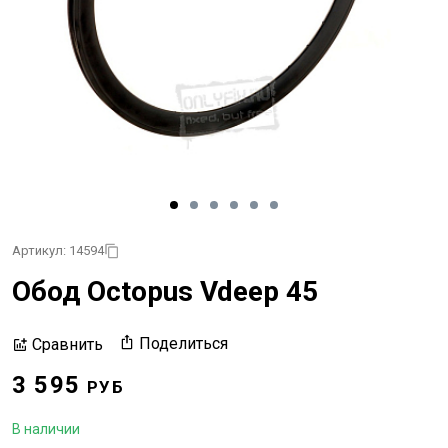
Артикул: 14594
Обод Octopus Vdeep 45
Поделиться
Сравнить
3 595
РУБ
В наличии