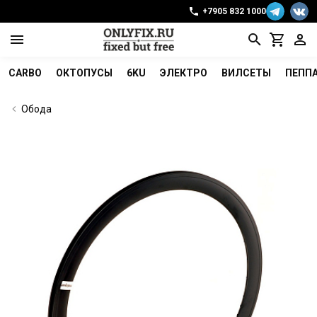
+7905 832 1000
CARBO
ОКТОПУСЫ
6KU
ЭЛЕКТРО
ВИЛСЕТЫ
ПЕПП
Обода