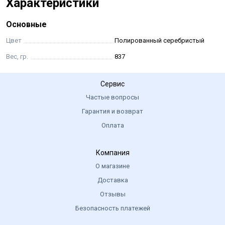
Характеристики
Основные
Цвет
Полированный серебристый
Вес, гр.
837
Сервис
Частые вопросы
Гарантия и возврат
Оплата
Компания
О магазине
Доставка
Отзывы
Безопасность платежей