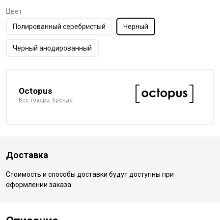
Цвет
Полированный серебристый
Черный
Черный анодированный
Octopus
Все товары бренда
Доставка
Стоимость и способы доставки будут доступны при
оформлении заказа.