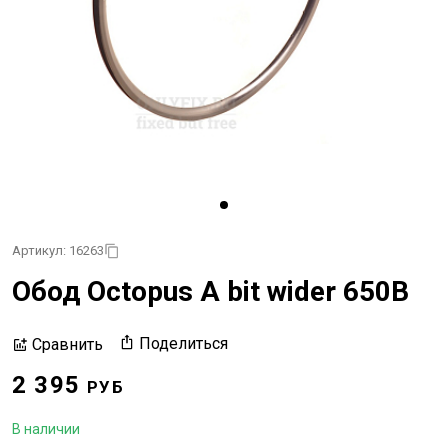
Артикул: 16263
Обод Octopus A bit wider 650B
Поделиться
Сравнить
2 395
РУБ
В наличии