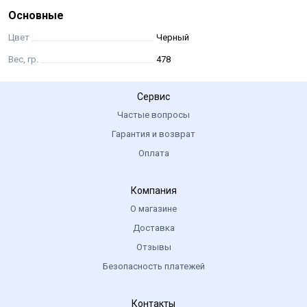
Octopus
Основные
Цвет
Черный
Вес, гр.
478
Сервис
Частые вопросы
Гарантия и возврат
Оплата
Компания
О магазине
Доставка
Отзывы
Безопасность платежей
Контакты