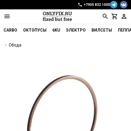
+7905 832 1000
CARBO
ОКТОПУСЫ
6KU
ЭЛЕКТРО
ВИЛСЕТЫ
ПЕПП
Обода