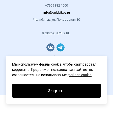
+7905 832 1000
info@onlybikes.ru
Челябинск, ул. Покровская 10
© 2026 ONLYFIX.RU.
.
Политика конфиденциальности
Мы используем файлы cookie, чтобы сайт работал
корректно. Продолжая пользоваться сайтом, вы
соглашаетесь на использование
файлов cookie
.
Разработка сайта
ASTDESIGN
Закрыть