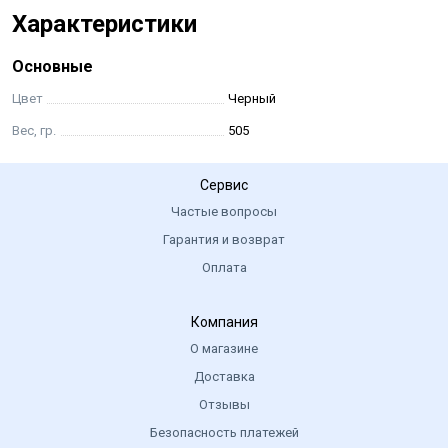
Характеристики
Основные
Цвет
Черный
Вес, гр.
505
Сервис
Частые вопросы
Гарантия и возврат
Оплата
Компания
О магазине
Доставка
Отзывы
Безопасность платежей