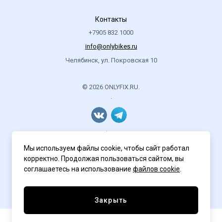
Контакты
+7905 832 1000
info@onlybikes.ru
Челябинск, ул. Покровская 10
© 2026 ONLYFIX.RU.
.
Политика конфиденциальности
Мы используем файлы cookie, чтобы сайт работал
корректно. Продолжая пользоваться сайтом, вы
соглашаетесь на использование
файлов cookie
.
Разработка сайта
ASTDESIGN
Закрыть