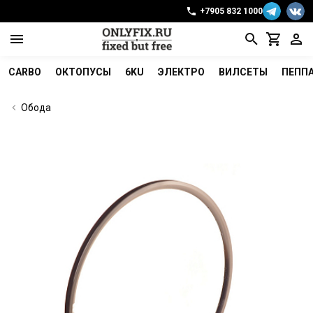
+7905 832 1000
CARBO
ОКТОПУСЫ
6KU
ЭЛЕКТРО
ВИЛСЕТЫ
ПЕПП
Обода