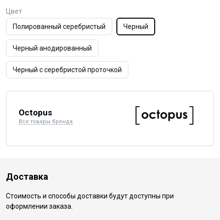
Цвет
Полированный серебристый
Черный
Черный анодированный
Черный с серебристой проточкой
Octopus
Все товары бренда
Доставка
Стоимость и способы доставки будут доступны при
оформлении заказа.