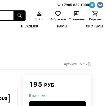
+7905 832 1000
Войти
Избранное
Сравнение
Корзина
И
THICKSLICK
РАМЫ
СИСТЕМЫ
Артикул: 15752
195
РУБ
В наличии