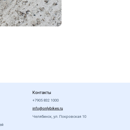
Контакты
+7905 832 1000
info@onlybikes.ru
Челябинск, ул. Покровская 10
ей