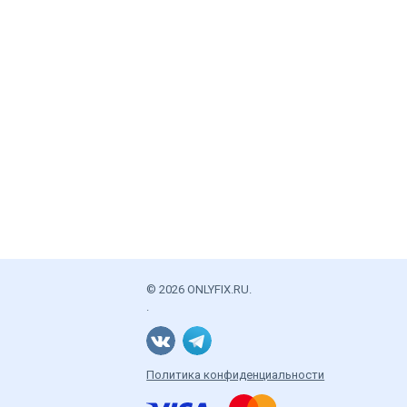
© 2026 ONLYFIX.RU.
.
Политика конфиденциальности