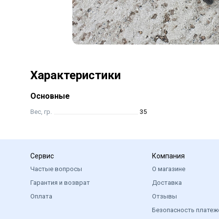
Характеристики
Основные
Вес, гр.
35
Сервис
Компания
Частые вопросы
О магазине
Гарантия и возврат
Доставка
Оплата
Отзывы
Безопасность платеж