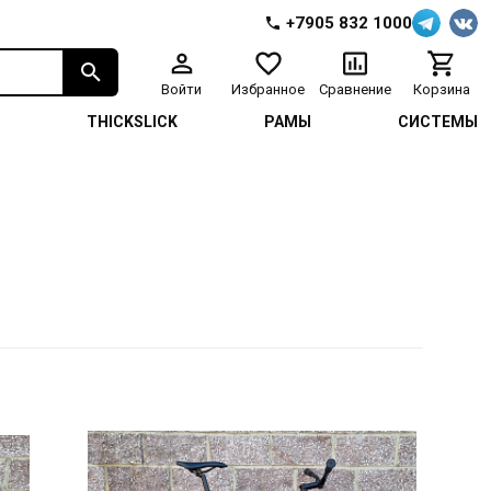
+7905 832 1000
Войти
Избранное
Сравнение
Корзина
И
THICKSLICK
РАМЫ
СИСТЕМЫ