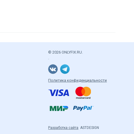
© 2026 ONLYFIX.RU.
.
Политика конфиденциальности
Разработка сайта
ASTDESIGN