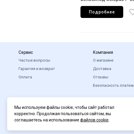
Подробнее
Сервис
Компания
Частые вопросы
О магазине
Гарантия и возврат
Доставка
Оплата
Отзывы
Безопасность платеж
Мы используем файлы cookie, чтобы сайт работал
корректно. Продолжая пользоваться сайтом, вы
соглашаетесь на использование
файлов cookie
.