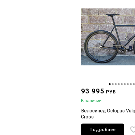
93 995
РУБ
В наличии
Велосипед Octopus Vulg
Cross
Подробнее