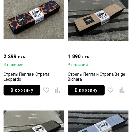
2 299
1 890
РУБ
РУБ
В наличии
В наличии
Стрепы Пеппа и Стрэпа
Стрепы Пеппа и Стрэпа Beige
Leopardo
Bichara
В корзину
В корзину