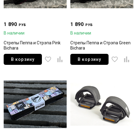
1 890
1 890
РУБ
РУБ
В наличии
В наличии
Стрепы Пеппа и Стрэпа Pink
Стрепы Пеппа и Стрэпа Green
Bichara
Bichara
В корзину
В корзину