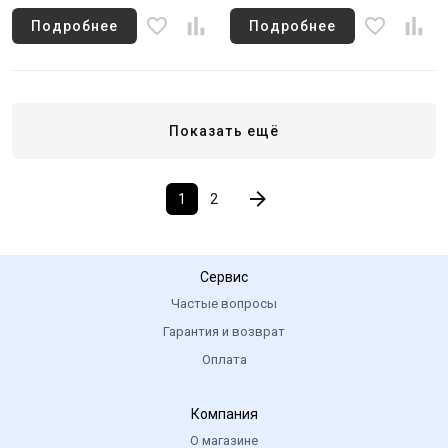
Подробнее
Подробнее
Показать ещё
1
2
Сервис
Частые вопросы
Гарантия и возврат
Оплата
Компания
О магазине