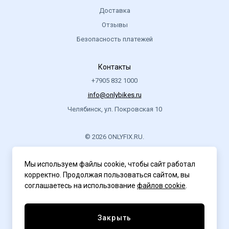
Доставка
Отзывы
Безопасность платежей
Контакты
+7905 832 1000
info@onlybikes.ru
Челябинск, ул. Покровская 10
© 2026 ONLYFIX.RU.
.
Мы используем файлы cookie, чтобы сайт работал
корректно. Продолжая пользоваться сайтом, вы
Политика конфиденциальности
соглашаетесь на использование
файлов cookie
.
Закрыть