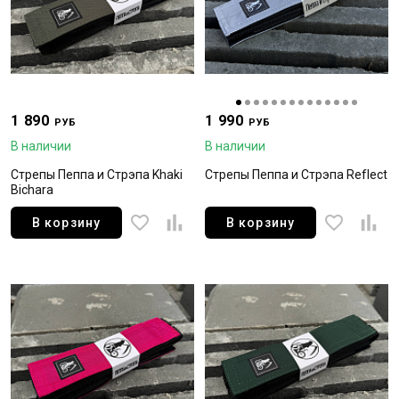
1 890
1 990
РУБ
РУБ
В наличии
В наличии
Стрепы Пеппа и Стрэпа Khaki
Стрепы Пеппа и Стрэпа Reflect
Bichara
В корзину
В корзину