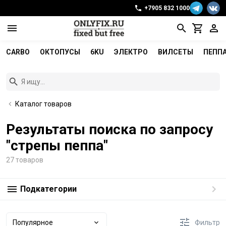
+7905 832 1000
CARBO
ОКТОПУСЫ
6KU
ЭЛЕКТРО
ВИЛСЕТЫ
ПЕПП
Каталог товаров
Результаты поиска по запросу
"стрепы пеппа"
27 товаров
Подкатегории
Популярное
Фильтр