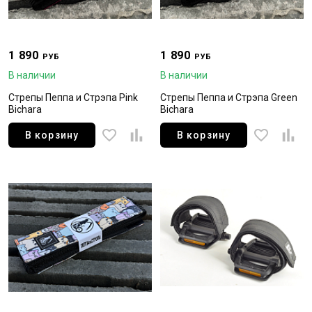
1 890
1 890
РУБ
РУБ
В наличии
В наличии
Стрепы Пеппа и Стрэпа Pink
Стрепы Пеппа и Стрэпа Green
Bichara
Bichara
В корзину
В корзину