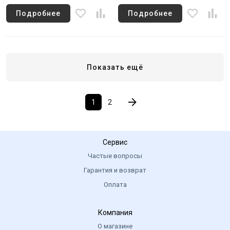
Подробнее
Подробнее
Показать ещё
1
2
Сервис
Частые вопросы
Гарантия и возврат
Оплата
Компания
О магазине