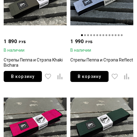
1 890
1 990
РУБ
РУБ
В наличии
В наличии
Стрепы Пеппа и Стрэпа Khaki
Стрепы Пеппа и Стрэпа Reflect
Bichara
В корзину
В корзину