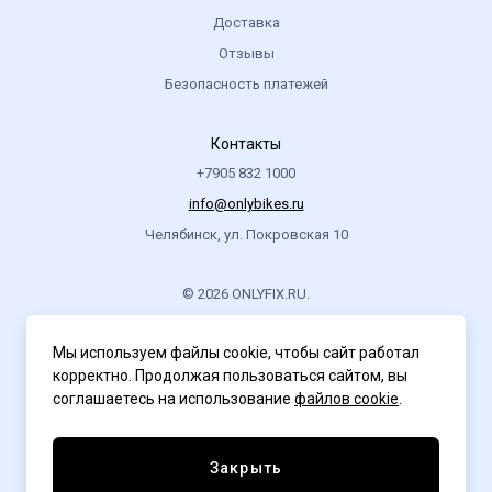
Доставка
Отзывы
Безопасность платежей
Контакты
+7905 832 1000
info@onlybikes.ru
Челябинск, ул. Покровская 10
© 2026 ONLYFIX.RU.
.
Мы используем файлы cookie, чтобы сайт работал
корректно. Продолжая пользоваться сайтом, вы
Политика конфиденциальности
соглашаетесь на использование
файлов cookie
.
Закрыть