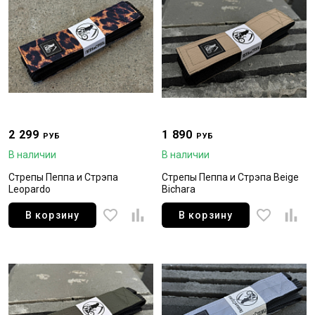
2 299
1 890
РУБ
РУБ
В наличии
В наличии
Стрепы Пеппа и Стрэпа
Стрепы Пеппа и Стрэпа Beige
Leopardo
Bichara
В корзину
В корзину