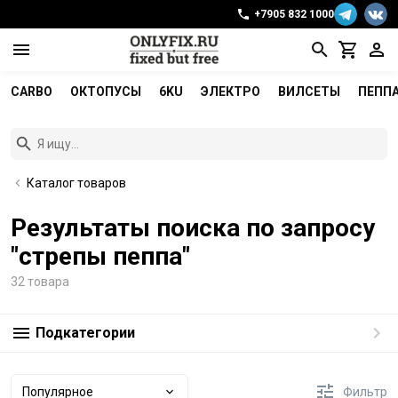
+7905 832 1000
CARBO
ОКТОПУСЫ
6KU
ЭЛЕКТРО
ВИЛСЕТЫ
ПЕПП
Каталог товаров
Результаты поиска по запросу
"стрепы пеппа"
32 товара
Подкатегории
Популярное
Фильтр